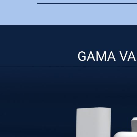
GAMA VAR