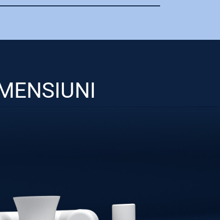
IMENSIUNI