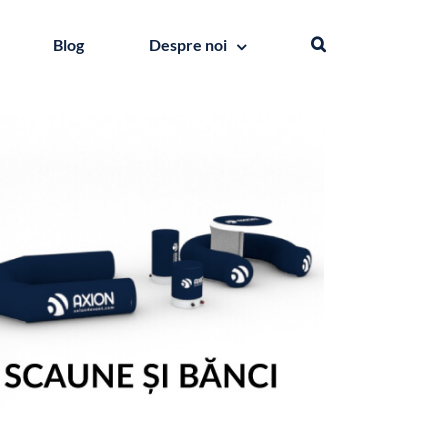
Blog
Despre noi