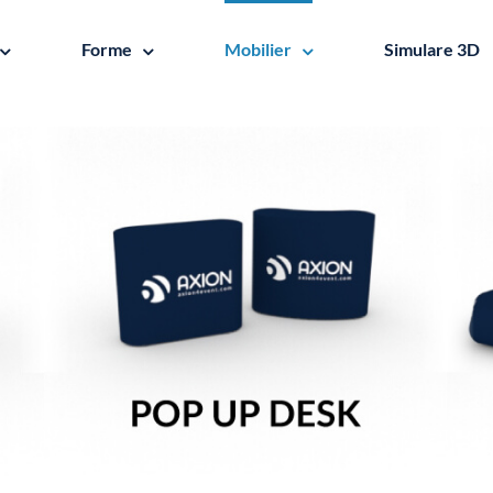
Forme
Mobilier
Simulare 3D