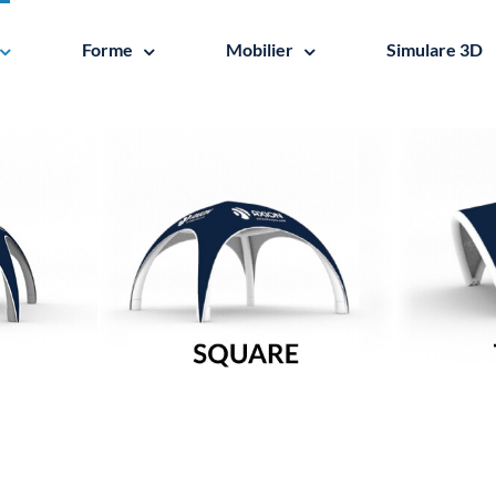
Forme
Mobilier
Simulare 3D