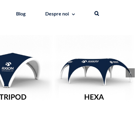
Blog
Despre noi